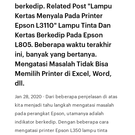
berkedip. Related Post "Lampu
Kertas Menyala Pada Printer
Epson L3110" Lampu Tinta Dan
Kertas Berkedip Pada Epson
L805. Beberapa waktu terakhir
ini, banyak yang bertanya.
Mengatasi Masalah Tidak Bisa
Memilih Printer di Excel, Word,
dll.
Jan 28, 2020 · Dari beberapa penjelasan di atas
kita menjadi tahu langkah mengatasi masalah
pada perangkat Epson, utamanya adalah
indikator berkedip. Dengan beberapa cara
mengatasi printer Epson L350 lampu tinta