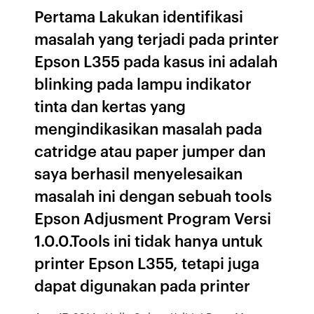
Pertama Lakukan identifikasi
masalah yang terjadi pada printer
Epson L355 pada kasus ini adalah
blinking pada lampu indikator
tinta dan kertas yang
mengindikasikan masalah pada
catridge atau paper jumper dan
saya berhasil menyelesaikan
masalah ini dengan sebuah tools
Epson Adjusment Program Versi
1.0.0.Tools ini tidak hanya untuk
printer Epson L355, tetapi juga
dapat digunakan pada printer