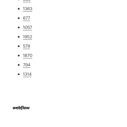
1363
677
1057
1952
579
1870
794
1314