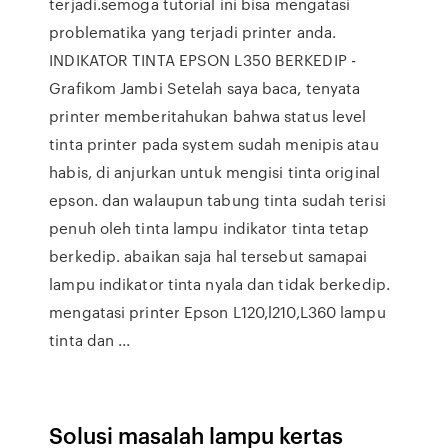
terjadi.semoga tutorial ini bisa mengatasi
problematika yang terjadi printer anda.
INDIKATOR TINTA EPSON L350 BERKEDIP -
Grafikom Jambi Setelah saya baca, tenyata
printer memberitahukan bahwa status level
tinta printer pada system sudah menipis atau
habis, di anjurkan untuk mengisi tinta original
epson. dan walaupun tabung tinta sudah terisi
penuh oleh tinta lampu indikator tinta tetap
berkedip. abaikan saja hal tersebut samapai
lampu indikator tinta nyala dan tidak berkedip.
mengatasi printer Epson L120,l210,L360 lampu
tinta dan ...
Solusi masalah lampu kertas