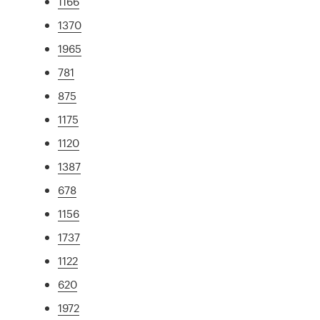
1166
1370
1965
781
875
1175
1120
1387
678
1156
1737
1122
620
1972