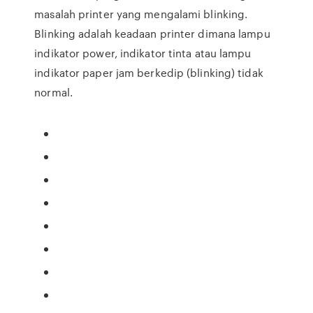
masalah printer yang mengalami blinking.
Blinking adalah keadaan printer dimana lampu
indikator power, indikator tinta atau lampu
indikator paper jam berkedip (blinking) tidak
normal.