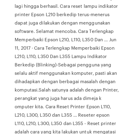
lagi hingga berhasil. Cara reset lampu indikator
printer Epson L210 berkedip terus-menerus
dapat juga dilakukan dengan menggunakan
software. Selamat mencoba. Cara Terlengkap
Memperbaiki Epson L210, L110, L350 Dan ... Jun
11, 2017 · Cara Terlengkap Memperbaiki Epson
L210, L110, L350 Dan L355 Lampu Indikator
Berkedip (Blinking)-Sebagai pengguna yang
selalu aktif menggunakan komputer, pasti akan
dihadapkan dengan berbagai masalah dengan
komputasi.Salah satunya adalah dengan Printer,
perangkat yang juga harus ada dimeja k
omputer kita. Cara Reset Printer Epson L110,
L210, L300, L350 dan L355 ... Reseter epson
L110, L210, L300, L350 dan L355 - Reset printer
adalah cara yang kita lakukan untuk mengatasi