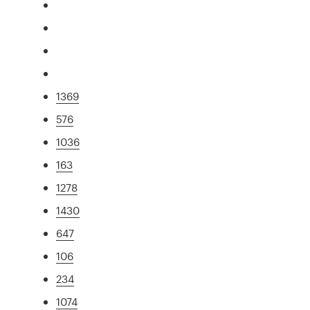
1369
576
1036
163
1278
1430
647
106
234
1074