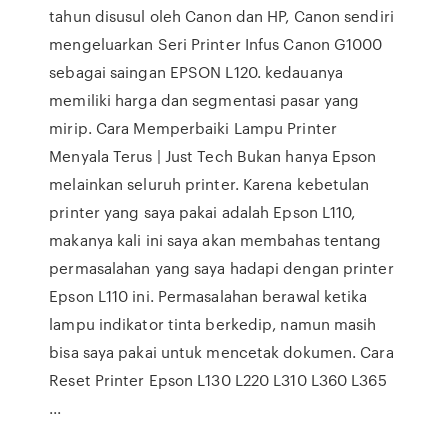
tahun disusul oleh Canon dan HP, Canon sendiri
mengeluarkan Seri Printer Infus Canon G1000
sebagai saingan EPSON L120. kedauanya
memiliki harga dan segmentasi pasar yang
mirip. Cara Memperbaiki Lampu Printer
Menyala Terus | Just Tech Bukan hanya Epson
melainkan seluruh printer. Karena kebetulan
printer yang saya pakai adalah Epson L110,
makanya kali ini saya akan membahas tentang
permasalahan yang saya hadapi dengan printer
Epson L110 ini. Permasalahan berawal ketika
lampu indikator tinta berkedip, namun masih
bisa saya pakai untuk mencetak dokumen. Cara
Reset Printer Epson L130 L220 L310 L360 L365
...