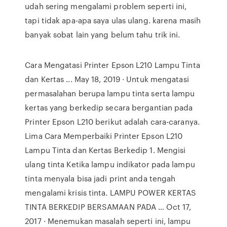
udah sering mengalami problem seperti ini,
tapi tidak apa-apa saya ulas ulang. karena masih
banyak sobat lain yang belum tahu trik ini.
Cara Mengatasi Printer Epson L210 Lampu Tinta
dan Kertas ... May 18, 2019 · Untuk mengatasi
permasalahan berupa lampu tinta serta lampu
kertas yang berkedip secara bergantian pada
Printer Epson L210 berikut adalah cara-caranya.
Lima Cara Memperbaiki Printer Epson L210
Lampu Tinta dan Kertas Berkedip 1. Mengisi
ulang tinta Ketika lampu indikator pada lampu
tinta menyala bisa jadi print anda tengah
mengalami krisis tinta. LAMPU POWER KERTAS
TINTA BERKEDIP BERSAMAAN PADA … Oct 17,
2017 · Menemukan masalah seperti ini, lampu