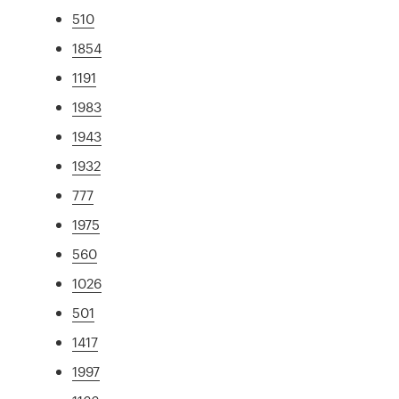
510
1854
1191
1983
1943
1932
777
1975
560
1026
501
1417
1997