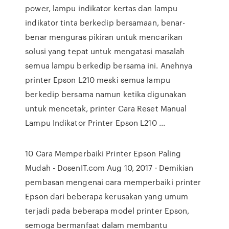
power, lampu indikator kertas dan lampu
indikator tinta berkedip bersamaan, benar-
benar menguras pikiran untuk mencarikan
solusi yang tepat untuk mengatasi masalah
semua lampu berkedip bersama ini. Anehnya
printer Epson L210 meski semua lampu
berkedip bersama namun ketika digunakan
untuk mencetak, printer Cara Reset Manual
Lampu Indikator Printer Epson L210 ...
10 Cara Memperbaiki Printer Epson Paling
Mudah - DosenIT.com Aug 10, 2017 · Demikian
pembasan mengenai cara memperbaiki printer
Epson dari beberapa kerusakan yang umum
terjadi pada beberapa model printer Epson,
semoga bermanfaat dalam membantu