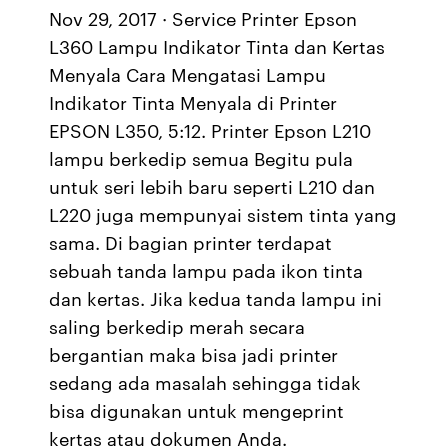
Nov 29, 2017 · Service Printer Epson
L360 Lampu Indikator Tinta dan Kertas
Menyala Cara Mengatasi Lampu
Indikator Tinta Menyala di Printer
EPSON L350, 5:12. Printer Epson L210
lampu berkedip semua Begitu pula
untuk seri lebih baru seperti L210 dan
L220 juga mempunyai sistem tinta yang
sama. Di bagian printer terdapat
sebuah tanda lampu pada ikon tinta
dan kertas. Jika kedua tanda lampu ini
saling berkedip merah secara
bergantian maka bisa jadi printer
sedang ada masalah sehingga tidak
bisa digunakan untuk mengeprint
kertas atau dokumen Anda.