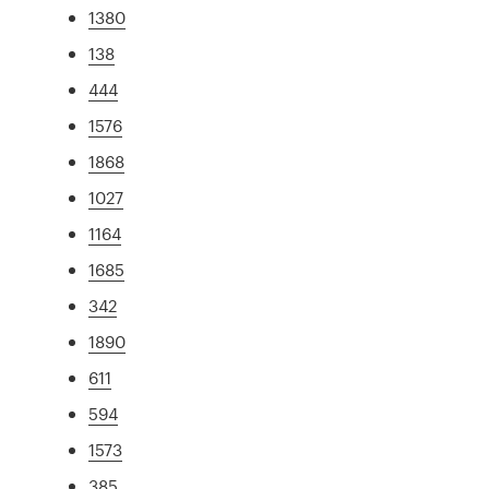
1380
138
444
1576
1868
1027
1164
1685
342
1890
611
594
1573
385