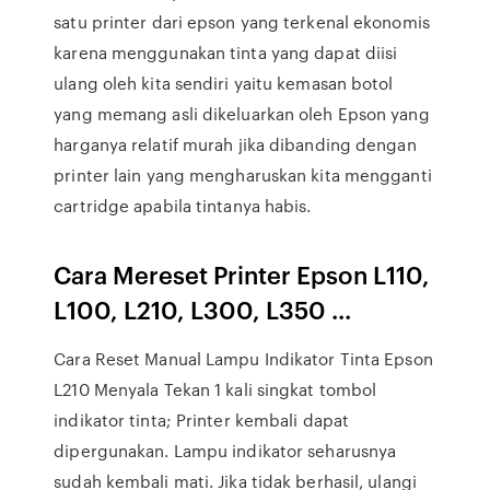
satu printer dari epson yang terkenal ekonomis
karena menggunakan tinta yang dapat diisi
ulang oleh kita sendiri yaitu kemasan botol
yang memang asli dikeluarkan oleh Epson yang
harganya relatif murah jika dibanding dengan
printer lain yang mengharuskan kita mengganti
cartridge apabila tintanya habis.
Cara Mereset Printer Epson L110,
L100, L210, L300, L350 ...
Cara Reset Manual Lampu Indikator Tinta Epson
L210 Menyala Tekan 1 kali singkat tombol
indikator tinta; Printer kembali dapat
dipergunakan. Lampu indikator seharusnya
sudah kembali mati. Jika tidak berhasil, ulangi