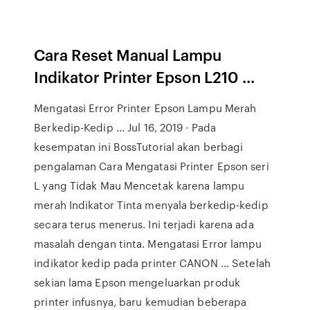
Cara Reset Manual Lampu
Indikator Printer Epson L210 ...
Mengatasi Error Printer Epson Lampu Merah
Berkedip-Kedip ... Jul 16, 2019 · Pada
kesempatan ini BossTutorial akan berbagi
pengalaman Cara Mengatasi Printer Epson seri
L yang Tidak Mau Mencetak karena lampu
merah Indikator Tinta menyala berkedip-kedip
secara terus menerus. Ini terjadi karena ada
masalah dengan tinta. Mengatasi Error lampu
indikator kedip pada printer CANON ... Setelah
sekian lama Epson mengeluarkan produk
printer infusnya, baru kemudian beberapa