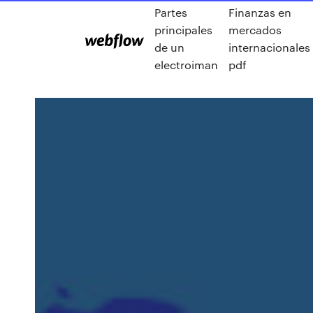
Partes
Finanzas en
principales
mercados
de un
internacionales
electroiman
pdf